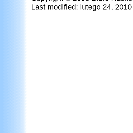
Last modified: lutego 24, 2010